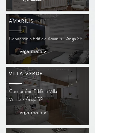
AMARILIS
Condomínio Edifício Amarilis - Arujá SP
Veja mais >
VILLA VERDE
Condomínio Edifício Villa
Verde - Arujá SP
Veja mais >